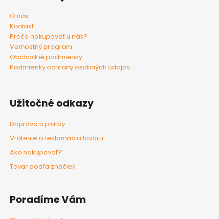
O nás
Kontakt
Prečo nakupovať u nás?
Vernostný program
Obchodné podmienky
Podmienky ochrany osobných údajov
Užitočné odkazy
Doprava a platby
Vrátenie a reklamácia tovaru
Ako nakupovať?
Tovar podľa značiek
Poradíme Vám