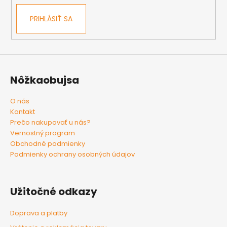
PRIHLÁSIŤ SA
Nôžkaobujsa
O nás
Kontakt
Prečo nakupovať u nás?
Vernostný program
Obchodné podmienky
Podmienky ochrany osobných údajov
Užitočné odkazy
Doprava a platby