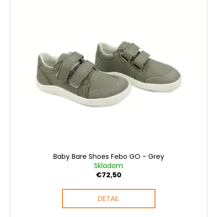
Baby Bare Shoes Febo GO - Grey
Skladom
€72,50
DETAIL