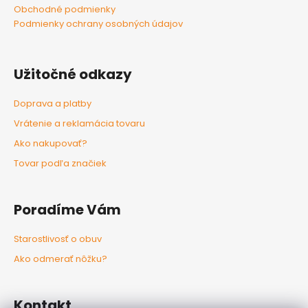
Obchodné podmienky
Podmienky ochrany osobných údajov
Užitočné odkazy
Doprava a platby
Vrátenie a reklamácia tovaru
Ako nakupovať?
Tovar podľa značiek
Poradíme Vám
Starostlivosť o obuv
Ako odmerať nôžku?
Kontakt