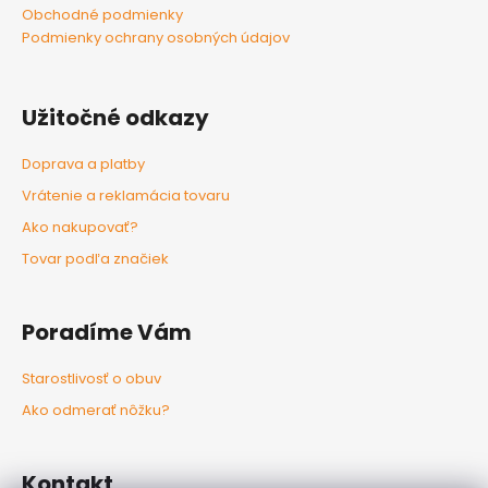
Obchodné podmienky
Podmienky ochrany osobných údajov
Užitočné odkazy
Doprava a platby
Vrátenie a reklamácia tovaru
Ako nakupovať?
Tovar podľa značiek
Poradíme Vám
Starostlivosť o obuv
Ako odmerať nôžku?
Kontakt