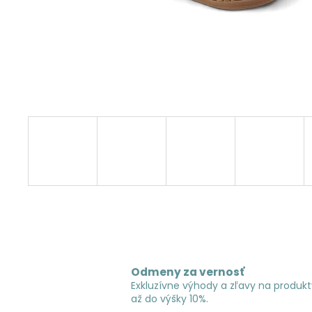
Odmeny za vernosť
Exkluzívne výhody a zľavy na produkt
až do výšky 10%.