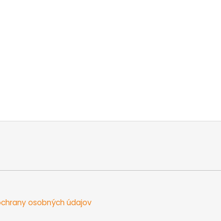
chrany osobných údajov