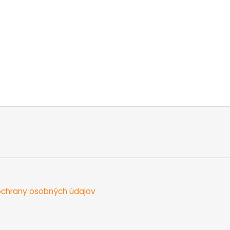
chrany osobných údajov