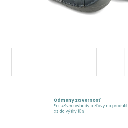
Odmeny za vernosť
Exkluzívne výhody a zľavy na produkt
až do výšky 10%.