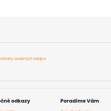
chrany osobných údajov
očné odkazy
Poradíme Vám