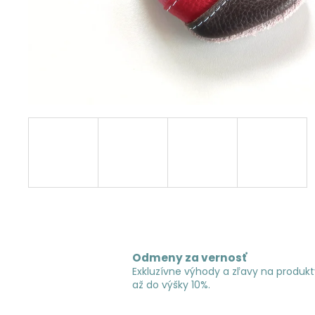
Odmeny za vernosť
Exkluzívne výhody a zľavy na produkt
až do výšky 10%.