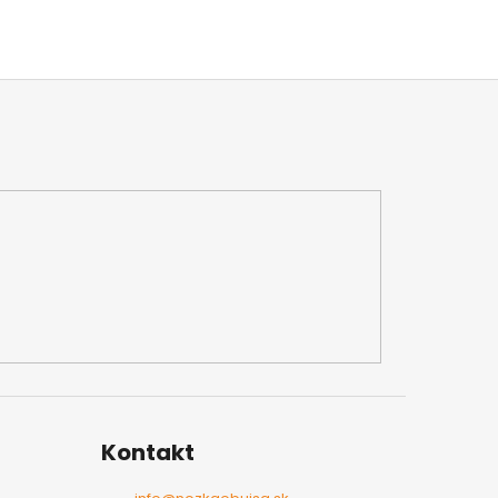
Kontakt