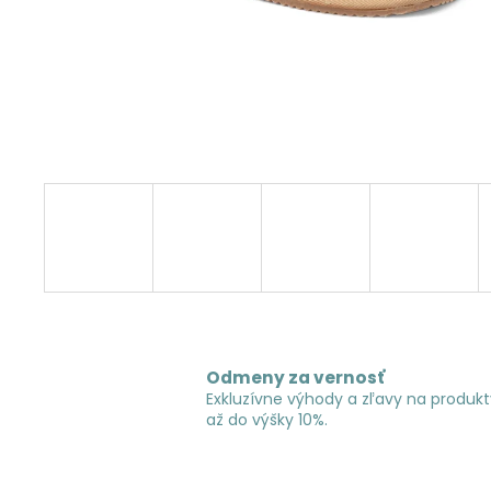
Odmeny za vernosť
Exkluzívne výhody a zľavy na produkt
až do výšky 10%.