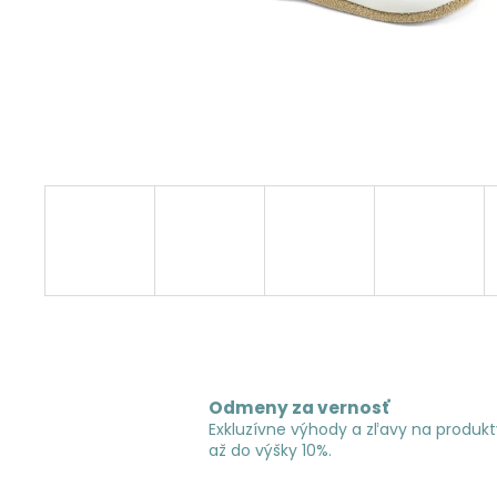
Odmeny za vernosť
Exkluzívne výhody a zľavy na produkt
až do výšky 10%.