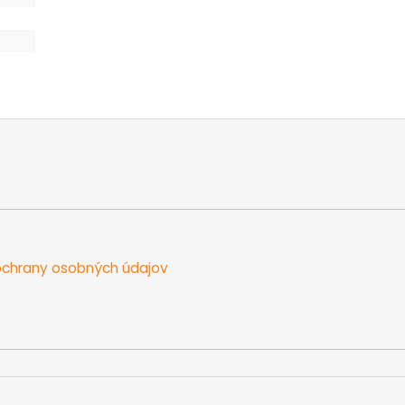
chrany osobných údajov