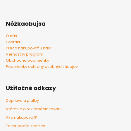
Nôžkaobujsa
O nás
Kontakt
Prečo nakupovať u nás?
Vernostný program
Obchodné podmienky
Podmienky ochrany osobných údajov
Užitočné odkazy
Doprava a platby
Vrátenie a reklamácia tovaru
Ako nakupovať?
Tovar podľa značiek