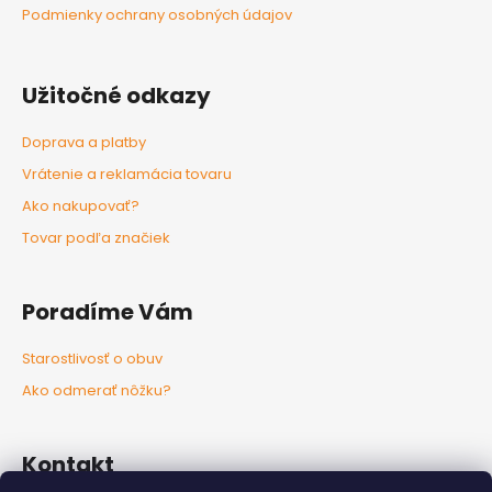
Podmienky ochrany osobných údajov
Užitočné odkazy
Doprava a platby
Vrátenie a reklamácia tovaru
Ako nakupovať?
Tovar podľa značiek
Poradíme Vám
Starostlivosť o obuv
Ako odmerať nôžku?
Kontakt