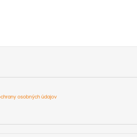
chrany osobných údajov