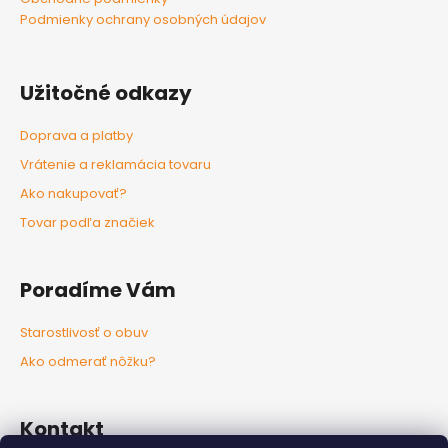
Podmienky ochrany osobných údajov
Užitočné odkazy
Doprava a platby
Vrátenie a reklamácia tovaru
Ako nakupovať?
Tovar podľa značiek
Poradíme Vám
Starostlivosť o obuv
Ako odmerať nôžku?
Kontakt