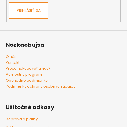
PRIHLÁSIŤ SA
Nôžkaobujsa
O nás
Kontakt
Prečo nakupovať u nás?
Vernostný program
Obchodné podmienky
Podmienky ochrany osobných údajov
Užitočné odkazy
Doprava a platby