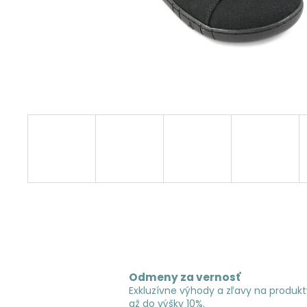
Odmeny za vernosť
Exkluzívne výhody a zľavy na produkt
až do výšky 10%.