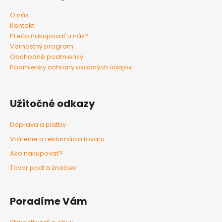
O nás
Kontakt
Prečo nakupovať u nás?
Vernostný program
Obchodné podmienky
Podmienky ochrany osobných údajov
Užitočné odkazy
Doprava a platby
Vrátenie a reklamácia tovaru
Ako nakupovať?
Tovar podľa značiek
Poradíme Vám