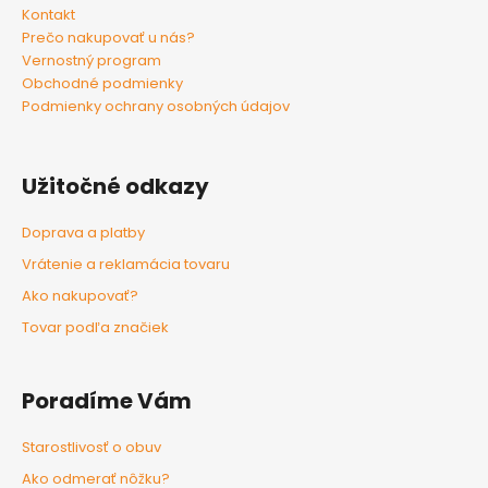
Kontakt
Prečo nakupovať u nás?
Vernostný program
Obchodné podmienky
Podmienky ochrany osobných údajov
Užitočné odkazy
Doprava a platby
Vrátenie a reklamácia tovaru
Ako nakupovať?
Tovar podľa značiek
Poradíme Vám
Starostlivosť o obuv
Ako odmerať nôžku?