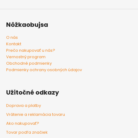
Nôžkaobujsa
O nás
Kontakt
Prečo nakupovať u nás?
Vernostný program
Obchodné podmienky
Podmienky ochrany osobných údajov
Užitočné odkazy
Doprava a platby
Vrátenie a reklamácia tovaru
Ako nakupovať?
Tovar podľa značiek