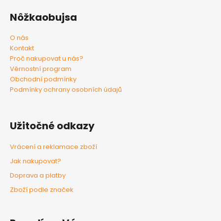
Nôžkaobujsa
O nás
Kontakt
Proč nakupovat u nás?
Věrnostní program
Obchodní podmínky
Podmínky ochrany osobních údajů
Užitočné odkazy
Vrácení a reklamace zboží
Jak nakupovat?
Doprava a platby
Zboží podle značek