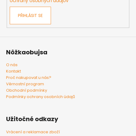
ochrany osobných údajov
PŘIHLÁSIT SE
Nôžkaobujsa
O nás
Kontakt
Proč nakupovat u nás?
Věrnostní program
Obchodní podmínky
Podmínky ochrany osobních údajů
Užitočné odkazy
Vrácení a reklamace zboží