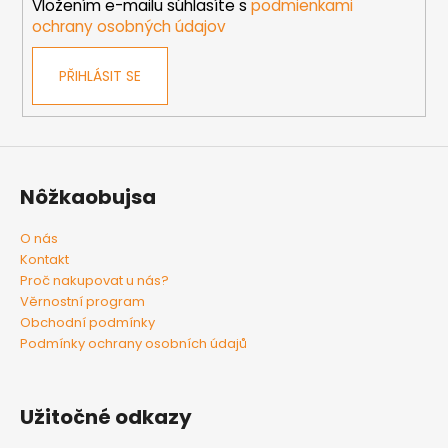
Vložením e-mailu súhlasíte s
podmienkami
ochrany osobných údajov
PŘIHLÁSIT SE
Nôžkaobujsa
O nás
Kontakt
Proč nakupovat u nás?
Věrnostní program
Obchodní podmínky
Podmínky ochrany osobních údajů
Užitočné odkazy