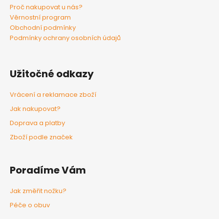
Proč nakupovat u nás?
Věrnostní program
Obchodní podmínky
Podmínky ochrany osobních údajů
Užitočné odkazy
Vrácení a reklamace zboží
Jak nakupovat?
Doprava a platby
Zboží podle značek
Poradíme Vám
Jak změřit nožku?
Péče o obuv