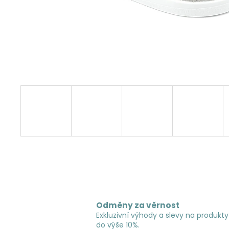
Odměny za věrnost
Exkluzivní výhody a slevy na produkty
do výše 10%.